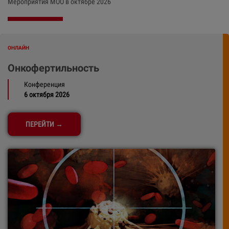
Мероприятия МОО в октябре 2026
ОНЛАЙН
Онкофертильность
Конференция
6 октября 2026
ПЕРЕЙТИ →