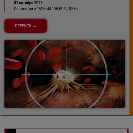
31 октября 2026
Совместно с ГБУЗ «МГОБ № 62 ДЗМ»
ПЕРЕЙТИ →