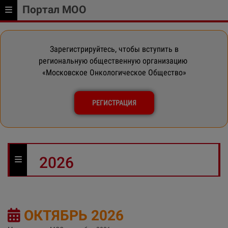
Портал МОО
Зарегистрируйтесь, чтобы вступить в
региональную общественную организацию
«Московское Онкологическое Общество»
РЕГИСТРАЦИЯ
2026
ОКТЯБРЬ 2026