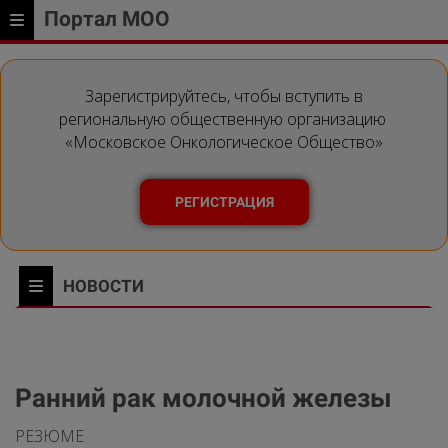
Портал МОО
Зарегистрируйтесь, чтобы вступить в
региональную общественную организацию
«Московское Онкологическое Общество»
РЕГИСТРАЦИЯ
НОВОСТИ
Ранний рак молочной железы
РЕЗЮМЕ