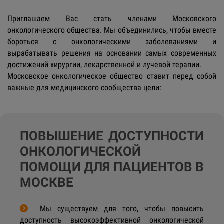
Приглашаем Вас стать членами Московского
онкологического общества. Мы объединились, чтобы вместе
бороться с онкологическими заболеваниями и
вырабатывать решения на основании самых современных
достижений хирургии, лекарственной и лучевой терапии.
Московское онкологическое общество ставит перед собой
важные для медицинского сообщества цели:
ПОВЫШЕНИЕ ДОСТУПНОСТИ
ОНКОЛОГИЧЕСКОЙ
ПОМОЩИ ДЛЯ ПАЦИЕНТОВ В
МОСКВЕ
Мы существуем для того, чтобы повысить
доступность высокоэффективной онкологической