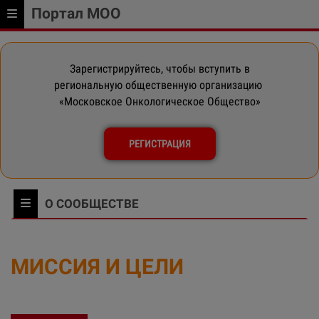
Портал МОО
Зарегистрируйтесь, чтобы вступить в
региональную общественную организацию
«Московское Онкологическое Общество»
РЕГИСТРАЦИЯ
О СООБЩЕСТВЕ
МИССИЯ И ЦЕЛИ