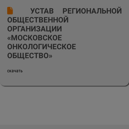
УСТАВ РЕГИОНАЛЬНОЙ
ОБЩЕСТВЕННОЙ
ОРГАНИЗАЦИИ
«МОСКОВСКОЕ
ОНКОЛОГИЧЕСКОЕ
ОБЩЕСТВО»
скачать